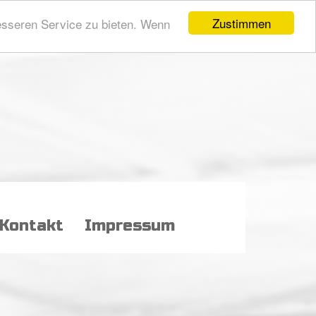
Zustimmen
esseren Service zu bieten. Wenn
Kontakt
Impressum