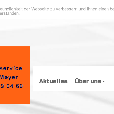
eundlichkeit der Webseite zu verbessern und Ihnen einen b
verstanden.
Aktuelles
Über uns