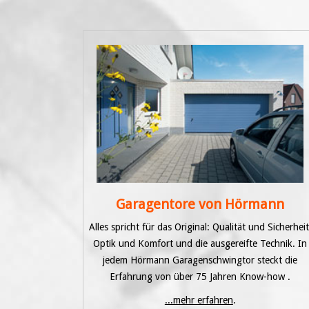
Garagentore von Hörmann
Alles spricht für das Original: Qualität und Sicherheit
Optik und Komfort und die ausgereifte Technik. In
jedem Hörmann Garagenschwingtor steckt die
Erfahrung von über 75 Jahren Know-how .
...mehr erfahren
.